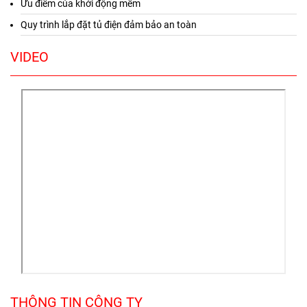
Ưu điểm của khởi động mềm
Quy trình lắp đặt tủ điện đảm bảo an toàn
VIDEO
THÔNG TIN CÔNG TY