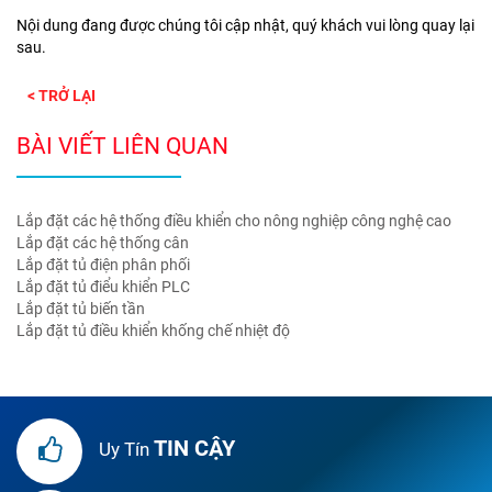
Nội dung đang được chúng tôi cập nhật, quý khách vui lòng quay lại
sau.
< TRỞ LẠI
BÀI VIẾT LIÊN QUAN
Lắp đặt các hệ thống điều khiển cho nông nghiệp công nghệ cao
Lắp đặt các hệ thống cân
Lắp đặt tủ điện phân phối
Lắp đặt tủ điểu khiển PLC
Lắp đặt tủ biến tần
Lắp đặt tủ điều khiển khống chế nhiệt độ
TIN CẬY
Uy Tín