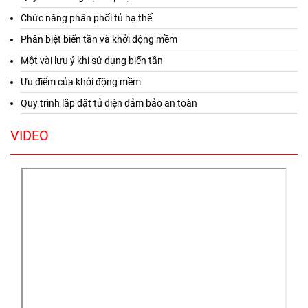
Chức năng phân phối tủ hạ thế
Phân biệt biến tần và khởi động mềm
Một vài lưu ý khi sử dụng biến tần
Ưu điểm của khởi động mềm
Quy trình lắp đặt tủ điện đảm bảo an toàn
VIDEO